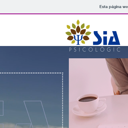
Esta página we